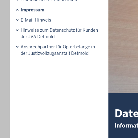
Impressum
E-Mail-Hinweis
Hinweise zum Datenschutz für Kunden
der JVA Detmold
Ansprechpartner für Opferbelange in
der Justizvollzugsanstalt Detmold
Date
Informa