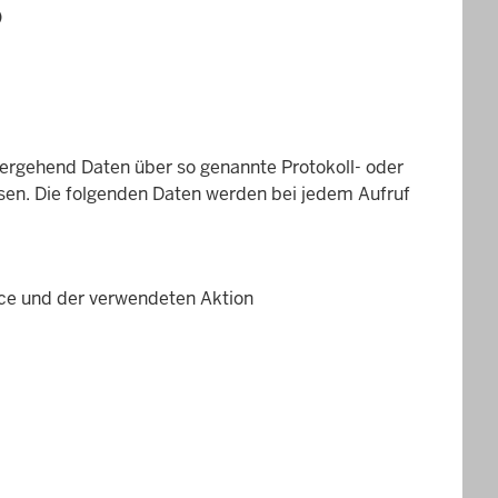
)
bergehend Daten über so genannte Protokoll- oder
ssen. Die folgenden Daten werden bei jedem Aufruf
ce und der verwendeten Aktion