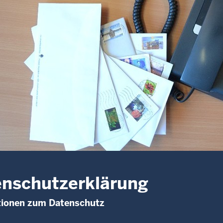
nschutzerklärung
tionen zum Datenschutz