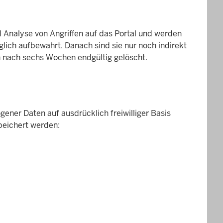
Analyse von Angriffen auf das Portal und werden
glich aufbewahrt. Danach sind sie nur noch indirekt
 nach sechs Wochen endgültig gelöscht.
ener Daten auf ausdrücklich freiwilliger Basis
peichert werden: