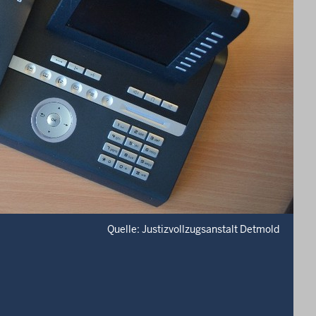
Quelle: Justizvollzugsanstalt Detmold