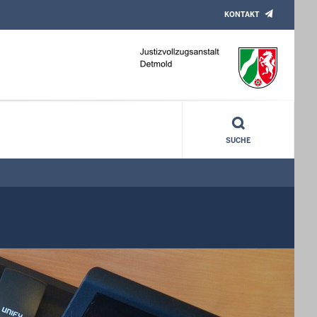
KONTAKT
SUCHE