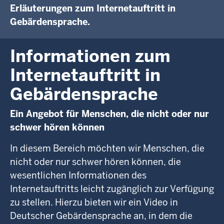
Erläuterungen zum Internetauftritt in
Gebärdensprache.
Informationen zum
Internetauftritt in
Gebärdensprache
Ein Angebot für Menschen, die nicht oder nur
schwer hören können
In diesem Bereich möchten wir Menschen, die
nicht oder nur schwer hören können, die
wesentlichen Informationen des
Internetauftritts leicht zugänglich zur Verfügung
zu stellen. Hierzu bieten wir ein Video in
Deutscher Gebärdensprache an, in dem die