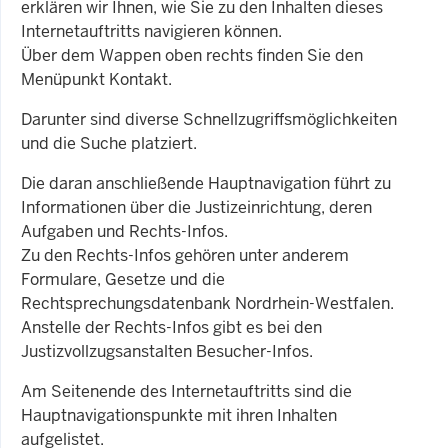
erklären wir Ihnen, wie Sie zu den Inhalten dieses
Internetauftritts navigieren können.
Über dem Wappen oben rechts finden Sie den
Menüpunkt Kontakt.
Darunter sind diverse Schnellzugriffsmöglichkeiten
und die Suche platziert.
Die daran anschließende Hauptnavigation führt zu
Informationen über die Justizeinrichtung, deren
Aufgaben und Rechts-Infos.
Zu den Rechts-Infos gehören unter anderem
Formulare, Gesetze und die
Rechtsprechungsdatenbank Nordrhein-Westfalen.
Anstelle der Rechts-Infos gibt es bei den
Justizvollzugsanstalten Besucher-Infos.
Am Seitenende des Internetauftritts sind die
Hauptnavigationspunkte mit ihren Inhalten
aufgelistet.