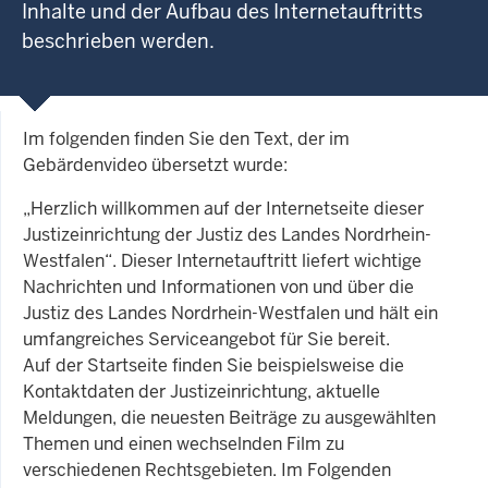
Inhalte und der Aufbau des Internetauftritts
beschrieben werden.
Im folgenden finden Sie den Text, der im
Gebärdenvideo übersetzt wurde:
„Herzlich willkommen auf der Internetseite dieser
Justizeinrichtung der Justiz des Landes Nordrhein-
Westfalen“. Dieser Internetauftritt liefert wichtige
Nachrichten und Informationen von und über die
Justiz des Landes Nordrhein-Westfalen und hält ein
umfangreiches Serviceangebot für Sie bereit.
Auf der Startseite finden Sie beispielsweise die
Kontaktdaten der Justizeinrichtung, aktuelle
Meldungen, die neuesten Beiträge zu ausgewählten
Themen und einen wechselnden Film zu
verschiedenen Rechtsgebieten. Im Folgenden