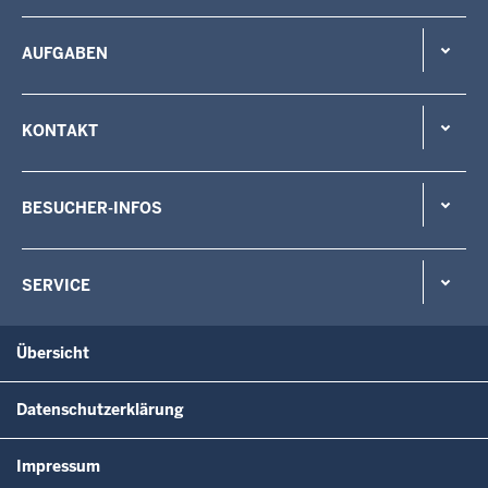
AUFGABEN
KONTAKT
BESUCHER-INFOS
SERVICE
Übersicht
Datenschutzerklärung
Impressum