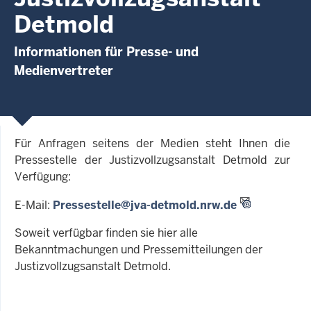
Detmold
Informationen für Presse- und
Medienvertreter
Für Anfragen seitens der Medien steht Ihnen die
Pressestelle der Justizvollzugsanstalt Detmold zur
Verfügung:
E-Mail:
Pressestelle@jva-detmold.nrw.de
Soweit verfügbar finden sie hier alle
Bekanntmachungen und Pressemitteilungen der
Justizvollzugsanstalt Detmold.