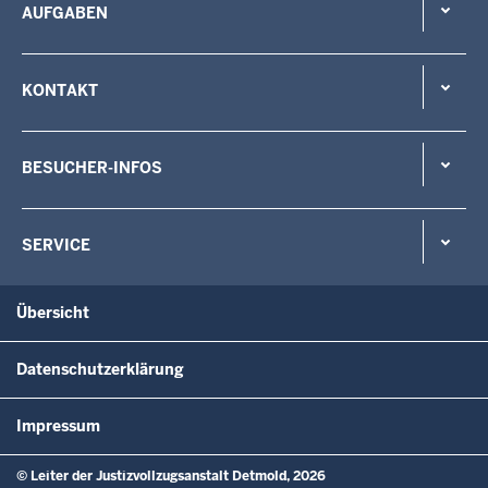
AUFGABEN
KONTAKT
BESUCHER-INFOS
SERVICE
Übersicht
Datenschutzerklärung
Impressum
© Leiter der Justizvollzugsanstalt Detmold, 2026